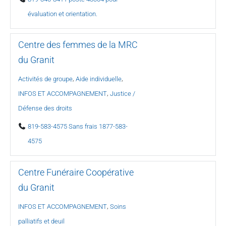
évaluation et orientation.
Centre des femmes de la MRC
du Granit
,
,
Activités de groupe
Aide individuelle
,
INFOS ET ACCOMPAGNEMENT
Justice /
Défense des droits
819-583-4575 Sans frais 1877-583-
4575
Centre Funéraire Coopérative
du Granit
,
INFOS ET ACCOMPAGNEMENT
Soins
palliatifs et deuil