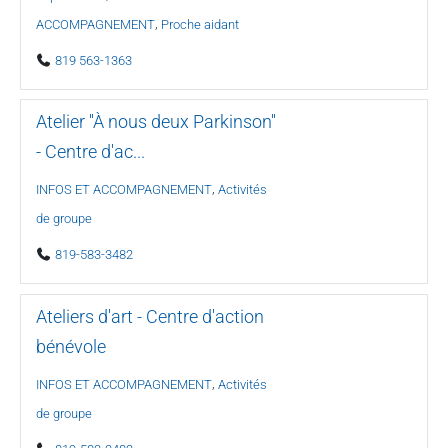
,
ACCOMPAGNEMENT
Proche aidant
819 563-1363
Atelier ''À nous deux Parkinson''
- Centre d'ac...
,
INFOS ET ACCOMPAGNEMENT
Activités
de groupe
819-583-3482
Ateliers d'art - Centre d'action
bénévole
,
INFOS ET ACCOMPAGNEMENT
Activités
de groupe