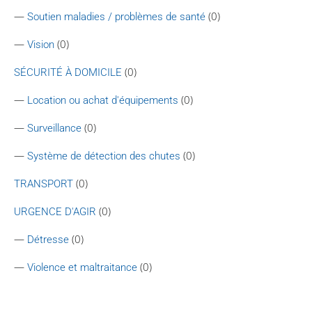
—
(0)
Soutien maladies / problèmes de santé
—
(0)
Vision
(0)
SÉCURITÉ À DOMICILE
—
(0)
Location ou achat d'équipements
—
(0)
Surveillance
—
(0)
Système de détection des chutes
(0)
TRANSPORT
(0)
URGENCE D'AGIR
—
(0)
Détresse
—
(0)
Violence et maltraitance