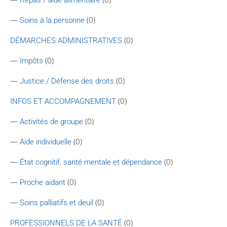
—
(0)
Soins à la personne
(0)
DÉMARCHES ADMINISTRATIVES
—
(0)
Impôts
—
(0)
Justice / Défense des droits
(0)
INFOS ET ACCOMPAGNEMENT
—
(0)
Activités de groupe
—
(0)
Aide individuelle
—
(0)
État cognitif, santé mentale et dépendance
—
(0)
Proche aidant
—
(0)
Soins palliatifs et deuil
(0)
PROFESSIONNELS DE LA SANTÉ