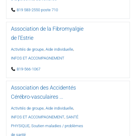
819 583-2550 poste 710
Association de la Fibromyalgie
de l'Estrie
,
,
Activités de groupe
Aide individuelle
INFOS ET ACCOMPAGNEMENT
819-566-1067
Association des Accidentés
Cérébro-vasculaires ...
,
,
Activités de groupe
Aide individuelle
,
INFOS ET ACCOMPAGNEMENT
SANTÉ
,
PHYSIQUE
Soutien maladies / problèmes
de santé