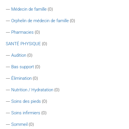
—
(0)
Médecin de famille
—
(0)
Orphelin de médecin de famille
—
(0)
Pharmacies
(0)
SANTÉ PHYSIQUE
—
(0)
Audition
—
(0)
Bas support
—
(0)
Élimination
—
(0)
Nutrition / Hydratation
—
(0)
Soins des pieds
—
(0)
Soins infirmiers
—
(0)
Sommeil