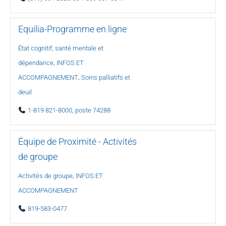
Equilia-Programme en ligne
État cognitif, santé mentale et
,
dépendance
INFOS ET
,
ACCOMPAGNEMENT
Soins palliatifs et
deuil
1-819 821-8000, poste 74288
Équipe de Proximité - Activités
de groupe
,
Activités de groupe
INFOS ET
ACCOMPAGNEMENT
819-583-0477