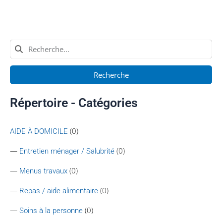
Recherche
Répertoire - Catégories
(0)
AIDE À DOMICILE
—
(0)
Entretien ménager / Salubrité
—
(0)
Menus travaux
—
(0)
Repas / aide alimentaire
—
(0)
Soins à la personne