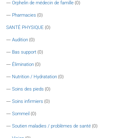
—
(0)
Orphelin de médecin de famille
—
(0)
Pharmacies
(0)
SANTÉ PHYSIQUE
—
(0)
Audition
—
(0)
Bas support
—
(0)
Élimination
—
(0)
Nutrition / Hydratation
—
(0)
Soins des pieds
—
(0)
Soins infirmiers
—
(0)
Sommeil
—
(0)
Soutien maladies / problèmes de santé