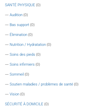
(0)
SANTÉ PHYSIQUE
—
(0)
Audition
—
(0)
Bas support
—
(0)
Élimination
—
(0)
Nutrition / Hydratation
—
(0)
Soins des pieds
—
(0)
Soins infirmiers
—
(0)
Sommeil
—
(0)
Soutien maladies / problèmes de santé
—
(0)
Vision
(0)
SÉCURITÉ À DOMICILE