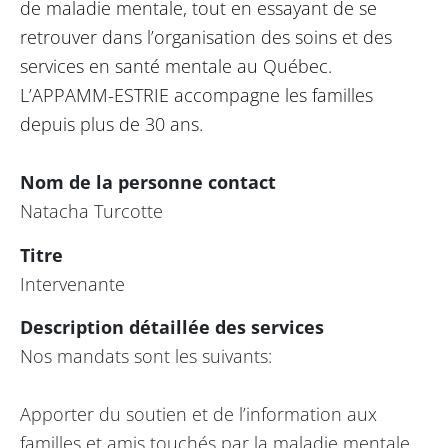
de maladie mentale, tout en essayant de se
retrouver dans l’organisation des soins et des
services en santé mentale au Québec.
L’APPAMM-ESTRIE accompagne les familles
depuis plus de 30 ans.
Nom de la personne contact
Natacha Turcotte
Titre
Intervenante
Description détaillée des services
Nos mandats sont les suivants:
Apporter du soutien et de l’information aux
familles et amis touchés par la maladie mentale,