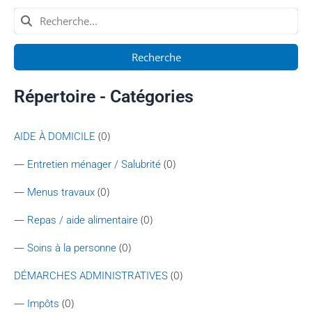
Recherche
Répertoire - Catégories
(0)
AIDE À DOMICILE
—
(0)
Entretien ménager / Salubrité
—
(0)
Menus travaux
—
(0)
Repas / aide alimentaire
—
(0)
Soins à la personne
(0)
DÉMARCHES ADMINISTRATIVES
—
(0)
Impôts