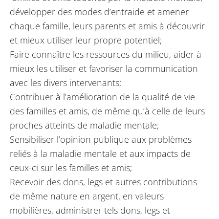
développer des modes d’entraide et amener
chaque famille, leurs parents et amis à découvrir
et mieux utiliser leur propre potentiel;
Faire connaître les ressources du milieu, aider à
mieux les utiliser et favoriser la communication
avec les divers intervenants;
Contribuer à l’amélioration de la qualité de vie
des familles et amis, de même qu’à celle de leurs
proches atteints de maladie mentale;
Sensibiliser l’opinion publique aux problèmes
reliés à la maladie mentale et aux impacts de
ceux-ci sur les familles et amis;
Recevoir des dons, legs et autres contributions
de même nature en argent, en valeurs
mobilières, administrer tels dons, legs et