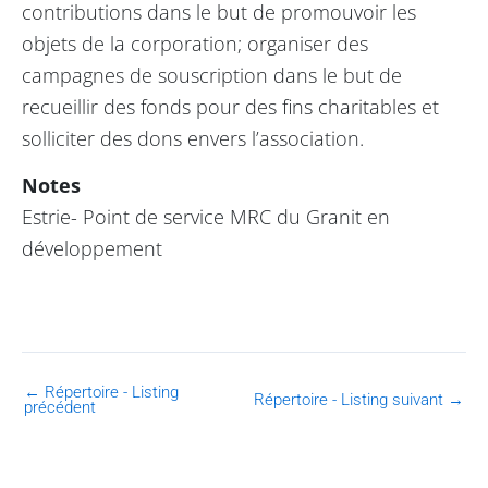
contributions dans le but de promouvoir les
objets de la corporation; organiser des
campagnes de souscription dans le but de
recueillir des fonds pour des fins charitables et
solliciter des dons envers l’association.
Notes
Estrie- Point de service MRC du Granit en
développement
←
Répertoire - Listing
Répertoire - Listing suivant
→
précédent