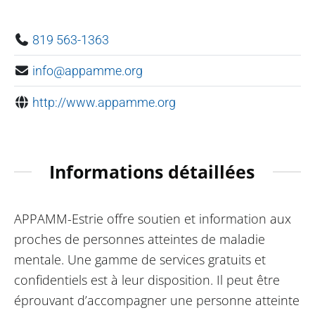
819 563-1363
info@appamme.org
http://www.appamme.org
Informations détaillées
APPAMM-Estrie offre soutien et information aux
proches de personnes atteintes de maladie
mentale. Une gamme de services gratuits et
confidentiels est à leur disposition. Il peut être
éprouvant d’accompagner une personne atteinte