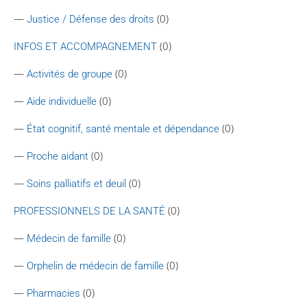
—
(0)
Justice / Défense des droits
(0)
INFOS ET ACCOMPAGNEMENT
—
(0)
Activités de groupe
—
(0)
Aide individuelle
—
(0)
État cognitif, santé mentale et dépendance
—
(0)
Proche aidant
—
(0)
Soins palliatifs et deuil
(0)
PROFESSIONNELS DE LA SANTÉ
—
(0)
Médecin de famille
—
(0)
Orphelin de médecin de famille
—
(0)
Pharmacies