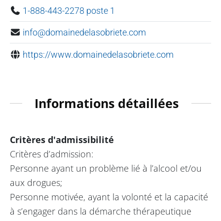
1-888-443-2278 poste 1
info@domainedelasobriete.com
https://www.domainedelasobriete.com
Informations détaillées
Critères d'admissibilité
Critères d’admission:
Personne ayant un problème lié à l’alcool et/ou
aux drogues;
Personne motivée, ayant la volonté et la capacité
à s’engager dans la démarche thérapeutique