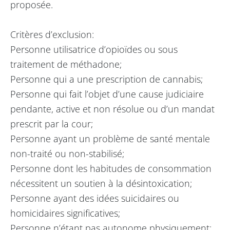
proposée.
Critères d’exclusion:
Personne utilisatrice d’opioïdes ou sous
traitement de méthadone;
Personne qui a une prescription de cannabis;
Personne qui fait l’objet d’une cause judiciaire
pendante, active et non résolue ou d’un mandat
prescrit par la cour;
Personne ayant un problème de santé mentale
non-traité ou non-stabilisé;
Personne dont les habitudes de consommation
nécessitent un soutien à la désintoxication;
Personne ayant des idées suicidaires ou
homicidaires significatives;
Personne n’étant pas autonome physiquement;