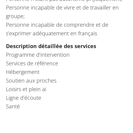
Personne incapable de vivre et de travailler en
groupe;
Personne incapable de comprendre et de
s’exprimer adéquatement en français
Description détaillée des services
Programme d’intervention
Services de référence
Hébergement
Soutien aux proches
Loisirs et plein ai
Ligne d’écoute
Santé