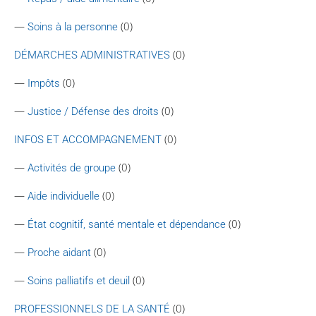
—
(0)
Soins à la personne
(0)
DÉMARCHES ADMINISTRATIVES
—
(0)
Impôts
—
(0)
Justice / Défense des droits
(0)
INFOS ET ACCOMPAGNEMENT
—
(0)
Activités de groupe
—
(0)
Aide individuelle
—
(0)
État cognitif, santé mentale et dépendance
—
(0)
Proche aidant
—
(0)
Soins palliatifs et deuil
(0)
PROFESSIONNELS DE LA SANTÉ