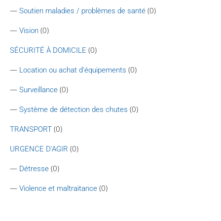
—
(0)
Soutien maladies / problèmes de santé
—
(0)
Vision
(0)
SÉCURITÉ À DOMICILE
—
(0)
Location ou achat d'équipements
—
(0)
Surveillance
—
(0)
Système de détection des chutes
(0)
TRANSPORT
(0)
URGENCE D'AGIR
—
(0)
Détresse
—
(0)
Violence et maltraitance