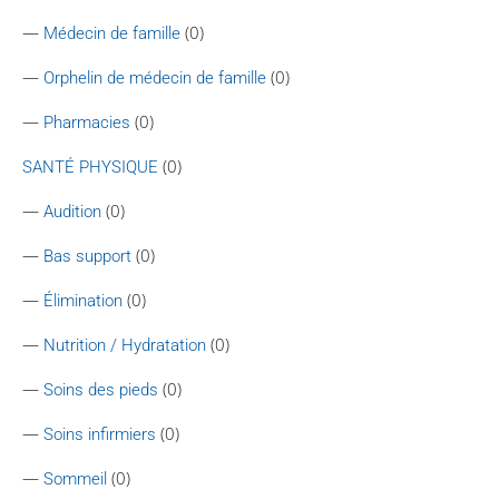
—
(0)
Médecin de famille
—
(0)
Orphelin de médecin de famille
—
(0)
Pharmacies
(0)
SANTÉ PHYSIQUE
—
(0)
Audition
—
(0)
Bas support
—
(0)
Élimination
—
(0)
Nutrition / Hydratation
—
(0)
Soins des pieds
—
(0)
Soins infirmiers
—
(0)
Sommeil