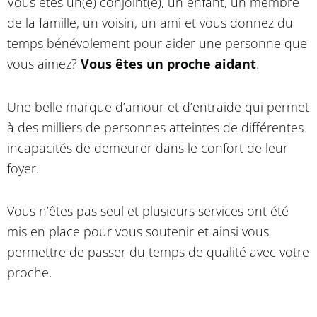
Vous êtes un(e) conjoint(e), un enfant, un membre
de la famille, un voisin, un ami et vous donnez du
temps bénévolement pour aider une personne que
vous aimez?
Vous êtes un proche aidant
.
Une belle marque d’amour et d’entraide qui permet
à des milliers de personnes atteintes de différentes
incapacités de demeurer dans le confort de leur
foyer.
Vous n’êtes pas seul et plusieurs services ont été
mis en place pour vous soutenir et ainsi vous
permettre de passer du temps de qualité avec votre
proche.