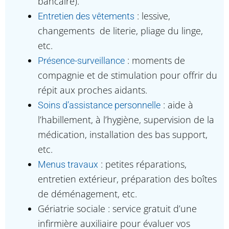
bancaire).
: lessive,
Entretien des vêtements
changements de literie, pliage du linge,
etc.
: moments de
Présence-surveillance
compagnie et de stimulation pour offrir du
répit aux proches aidants.
: aide à
Soins d’assistance personnelle
l’habillement, à l’hygiène, supervision de la
médication, installation des bas support,
etc.
: petites réparations,
Menus travaux
entretien extérieur, préparation des boîtes
de déménagement, etc.
Gériatrie sociale : service gratuit d’une
infirmière auxiliaire pour évaluer vos