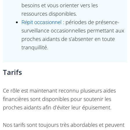
besoins et vous orienter vers les
ressources disponibles.
: périodes de présence-
Répit occasionnel
surveillance occasionnelles permettant aux
proches aidants de s’absenter en toute
tranquillité.
Tarifs
Ce rôle est maintenant reconnu plusieurs aides
financières sont disponibles pour soutenir les
proches aidants afin d’éviter leur épuisement.
Nos tarifs sont toujours très abordables et peuvent