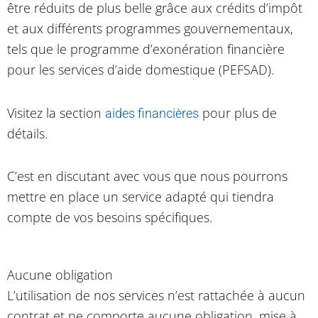
être réduits de plus belle grâce aux crédits d’impôt
et aux différents programmes gouvernementaux,
tels que le programme d’exonération financière
pour les services d’aide domestique (PEFSAD).
Visitez la section
pour plus de
aides financières
détails.
C’est en discutant avec vous que nous pourrons
mettre en place un service adapté qui tiendra
compte de vos besoins spécifiques.
Aucune obligation
L’utilisation de nos services n’est rattachée à aucun
contrat et ne comporte aucune obligation, mise à