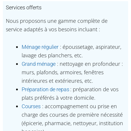
Services offerts
Nous proposons une gamme complète de
service adaptés à vos besoins incluant :
: époussetage, aspirateur,
Ménage régulier
lavage des planchers, etc.
: nettoyage en profondeur :
Grand ménage
murs, plafonds, armoires, fenêtres
intérieures et extérieures, etc.
: préparation de vos
Préparation de repas
plats préférés à votre domicile.
: accompagnement ou prise en
Courses
charge des courses de première nécessité
(épicerie, pharmacie, nettoyeur, institution