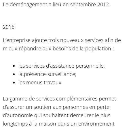
Le déménagement a lieu en septembre 2012.
2015
L’entreprise ajoute trois nouveaux services afin de
mieux répondre aux besoins de la population :
les services d’assistance personnelle;
la présence-surveillance;
les menus travaux.
La gamme de services complémentaires permet
d’assurer un soutien aux personnes en perte
d’autonomie qui souhaitent demeurer le plus
longtemps à la maison dans un environnement