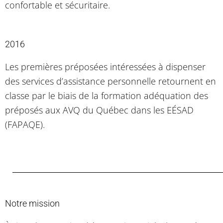
confortable et sécuritaire.
2016
Les premières préposées intéressées à dispenser
des services d’assistance personnelle retournent en
classe par le biais de la formation adéquation des
préposés aux AVQ du Québec dans les EÉSAD
(FAPAQE).
Notre mission