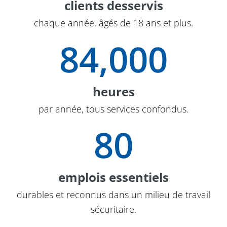
clients desservis
chaque année, âgés de 18 ans et plus.
84,000
heures
par année, tous services confondus.
80
emplois essentiels
durables et reconnus dans un milieu de travail
sécuritaire.