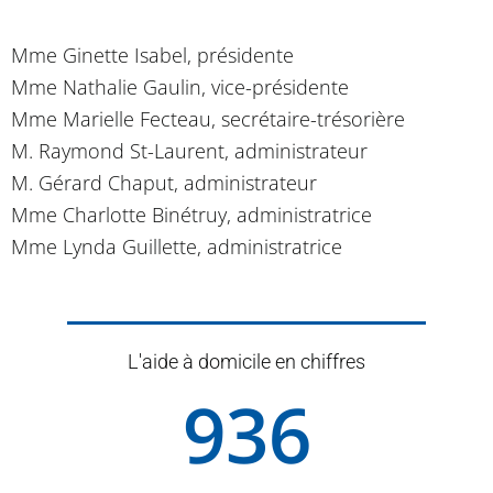
Mme Ginette Isabel, présidente
Mme Nathalie Gaulin, vice-présidente
Mme Marielle Fecteau, secrétaire-trésorière
M. Raymond St-Laurent, administrateur
M. Gérard Chaput, administrateur
Mme Charlotte Binétruy, administratrice
Mme Lynda Guillette, administratrice
L'aide à domicile en chiffres
936