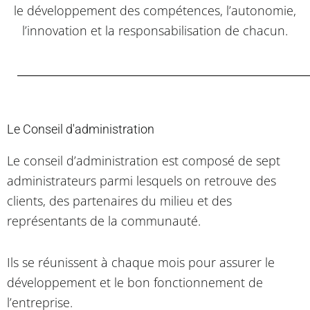
le développement des compétences, l’autonomie,
l’innovation et la responsabilisation de chacun.
Le Conseil d'administration
Le conseil d’administration est composé de sept
administrateurs parmi lesquels on retrouve des
clients, des partenaires du milieu et des
représentants de la communauté.
Ils se réunissent à chaque mois pour assurer le
développement et le bon fonctionnement de
l’entreprise.