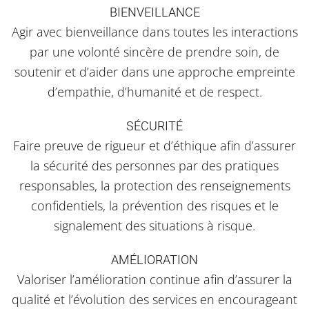
BIENVEILLANCE
Agir avec bienveillance dans toutes les interactions
par une volonté sincère de prendre soin, de
soutenir et d’aider dans une approche empreinte
d’empathie, d’humanité et de respect.
SÉCURITÉ
Faire preuve de rigueur et d’éthique afin d’assurer
la sécurité des personnes par des pratiques
responsables, la protection des renseignements
confidentiels, la prévention des risques et le
signalement des situations à risque.
AMÉLIORATION
Valoriser l’amélioration continue afin d’assurer la
qualité et l’évolution des services en encourageant