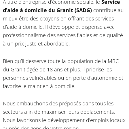
À titre d’entreprise d’économie sociale, le
Service
d’aide à domicile du Granit (SADG)
contribue au
mieux-être des citoyens en offrant des services
d’aide à domicile. Il développe et dispense avec
professionnalisme des services fiables et de qualité
à un prix juste et abordable.
Bien qu’il desserve toute la population de la MRC
du Granit âgée de 18 ans et plus, il priorise les
personnes vulnérables ou en perte d’autonomie et
favorise le maintien à domicile.
Nous embauchons des préposés dans tous les
secteurs afin de maximiser leurs déplacements.
Nous favorisons le développement d’emplois locaux
auprès des gens de votre région.