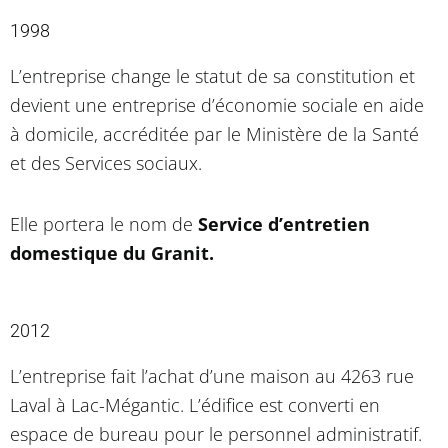
1998
L’entreprise change le statut de sa constitution et
devient une entreprise d’économie sociale en aide
à domicile, accréditée par le Ministère de la Santé
et des Services sociaux.
Elle portera le nom de
Service d’entretien
domestique du Granit.
2012
L’entreprise fait l’achat d’une maison au 4263 rue
Laval à Lac-Mégantic. L’édifice est converti en
espace de bureau pour le personnel administratif.