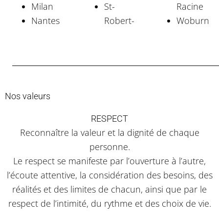
Milan
St-
Racine
Nantes
Robert-
Woburn
Nos valeurs
RESPECT
Reconnaître la valeur et la dignité de chaque
personne.
Le respect se manifeste par l’ouverture à l’autre,
l’écoute attentive, la considération des besoins, des
réalités et des limites de chacun, ainsi que par le
respect de l’intimité, du rythme et des choix de vie.