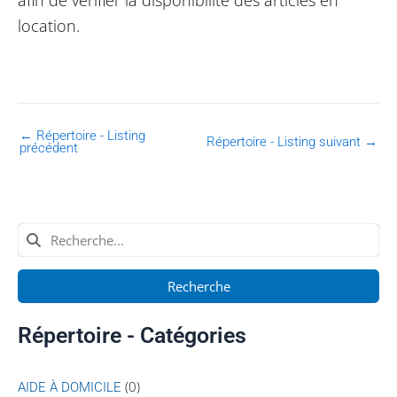
location.
←
Répertoire - Listing
Répertoire - Listing suivant
→
précédent
Recherche
Répertoire - Catégories
(0)
AIDE À DOMICILE