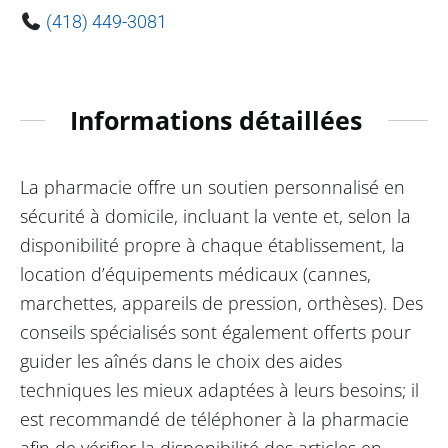
(418) 449-3081
Informations détaillées
La pharmacie offre un soutien personnalisé en
sécurité à domicile, incluant la vente et, selon la
disponibilité propre à chaque établissement, la
location d’équipements médicaux (cannes,
marchettes, appareils de pression, orthèses). Des
conseils spécialisés sont également offerts pour
guider les aînés dans le choix des aides
techniques les mieux adaptées à leurs besoins; il
est recommandé de téléphoner à la pharmacie
afin de vérifier la disponibilité des articles en