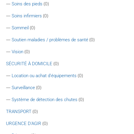
—
(0)
Soins des pieds
—
(0)
Soins infirmiers
—
(0)
Sommeil
—
(0)
Soutien maladies / problèmes de santé
—
(0)
Vision
(0)
SÉCURITÉ À DOMICILE
—
(0)
Location ou achat d'équipements
—
(0)
Surveillance
—
(0)
Système de détection des chutes
(0)
TRANSPORT
(0)
URGENCE D'AGIR