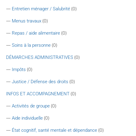
—
(0)
Entretien ménager / Salubrité
—
(0)
Menus travaux
—
(0)
Repas / aide alimentaire
—
(0)
Soins à la personne
(0)
DÉMARCHES ADMINISTRATIVES
—
(0)
Impôts
—
(0)
Justice / Défense des droits
(0)
INFOS ET ACCOMPAGNEMENT
—
(0)
Activités de groupe
—
(0)
Aide individuelle
—
(0)
État cognitif, santé mentale et dépendance