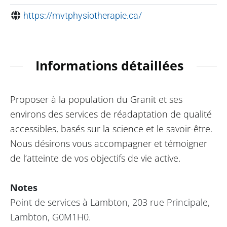
https://mvtphysiotherapie.ca/
Informations détaillées
Proposer à la population du Granit et ses
environs des services de réadaptation de qualité
accessibles, basés sur la science et le savoir-être.
Nous désirons vous accompagner et témoigner
de l’atteinte de vos objectifs de vie active.
Notes
Point de services à Lambton, 203 rue Principale,
Lambton, G0M1H0.