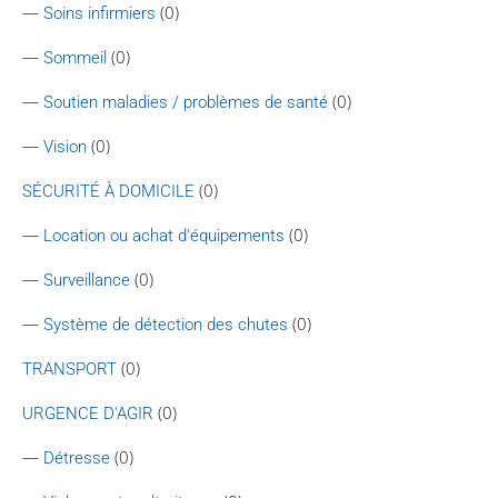
—
(0)
Soins infirmiers
—
(0)
Sommeil
—
(0)
Soutien maladies / problèmes de santé
—
(0)
Vision
(0)
SÉCURITÉ À DOMICILE
—
(0)
Location ou achat d'équipements
—
(0)
Surveillance
—
(0)
Système de détection des chutes
(0)
TRANSPORT
(0)
URGENCE D'AGIR
—
(0)
Détresse