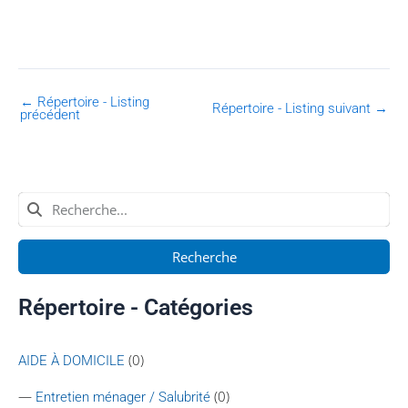
←
Répertoire - Listing
Répertoire - Listing suivant
→
précédent
Recherche
Répertoire - Catégories
(0)
AIDE À DOMICILE
—
(0)
Entretien ménager / Salubrité