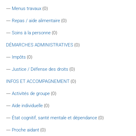
—
(0)
Menus travaux
—
(0)
Repas / aide alimentaire
—
(0)
Soins à la personne
(0)
DÉMARCHES ADMINISTRATIVES
—
(0)
Impôts
—
(0)
Justice / Défense des droits
(0)
INFOS ET ACCOMPAGNEMENT
—
(0)
Activités de groupe
—
(0)
Aide individuelle
—
(0)
État cognitif, santé mentale et dépendance
—
(0)
Proche aidant