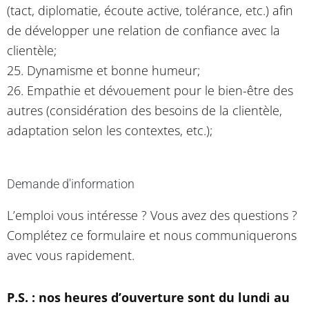
(tact, diplomatie, écoute active, tolérance, etc.) afin
de développer une relation de confiance avec la
clientèle;
25. Dynamisme et bonne humeur;
26. Empathie et dévouement pour le bien-être des
autres (considération des besoins de la clientèle,
adaptation selon les contextes, etc.);
Demande d'information
L’emploi vous intéresse ? Vous avez des questions ?
Complétez ce formulaire et nous communiquerons
avec vous rapidement.
P.S. : nos heures d’ouverture sont du lundi au