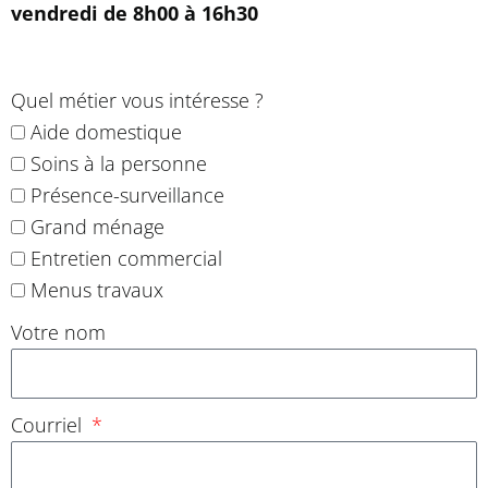
vendredi de 8h00 à 16h30
Quel métier vous intéresse ?
Aide domestique
Soins à la personne
Présence-surveillance
Grand ménage
Entretien commercial
Menus travaux
Votre nom
Courriel