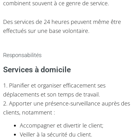
combinent souvent à ce genre de service.
Des services de 24 heures peuvent même être
effectués sur une base volontaire.
Responsabilités
Services à domicile
1. Planifier et organiser efficacement ses
déplacements et son temps de travail.
2. Apporter une présence-surveillance auprès des
clients, notamment :
Accompagner et divertir le client;
Veiller à la sécurité du client.