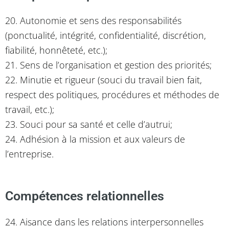
20. Autonomie et sens des responsabilités
(ponctualité, intégrité, confidentialité, discrétion,
fiabilité, honnêteté, etc.);
21. Sens de l’organisation et gestion des priorités;
22. Minutie et rigueur (souci du travail bien fait,
respect des politiques, procédures et méthodes de
travail, etc.);
23. Souci pour sa santé et celle d’autrui;
24. Adhésion à la mission et aux valeurs de
l’entreprise.
Compétences relationnelles
24. Aisance dans les relations interpersonnelles