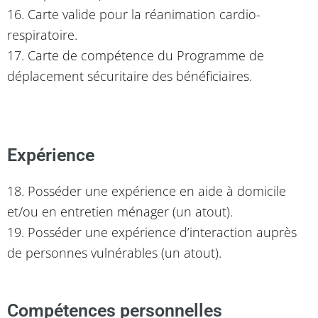
16. Carte valide pour la réanimation cardio-
respiratoire.
17. Carte de compétence du Programme de
déplacement sécuritaire des bénéficiaires.
Expérience
18. Posséder une expérience en aide à domicile
et/ou en entretien ménager (un atout).
19. Posséder une expérience d’interaction auprès
de personnes vulnérables (un atout).
Compétences personnelles