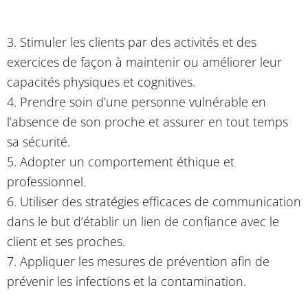
3. Stimuler les clients par des activités et des
exercices de façon à maintenir ou améliorer leur
capacités physiques et cognitives.
4. Prendre soin d’une personne vulnérable en
l’absence de son proche et assurer en tout temps
sa sécurité.
5. Adopter un comportement éthique et
professionnel.
6. Utiliser des stratégies efficaces de communication
dans le but d’établir un lien de confiance avec le
client et ses proches.
7. Appliquer les mesures de prévention afin de
prévenir les infections et la contamination.