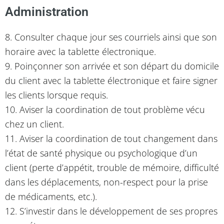
Administration
8. Consulter chaque jour ses courriels ainsi que son
horaire avec la tablette électronique.
9. Poinçonner son arrivée et son départ du domicile
du client avec la tablette électronique et faire signer
les clients lorsque requis.
10. Aviser la coordination de tout problème vécu
chez un client.
11. Aviser la coordination de tout changement dans
l’état de santé physique ou psychologique d’un
client (perte d’appétit, trouble de mémoire, difficulté
dans les déplacements, non-respect pour la prise
de médicaments, etc.).
12. S’investir dans le développement de ses propres