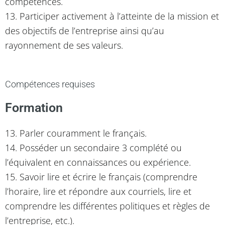
compétences.
13. Participer activement à l’atteinte de la mission et
des objectifs de l’entreprise ainsi qu’au
rayonnement de ses valeurs.
Compétences requises
Formation
13. Parler couramment le français.
14. Posséder un secondaire 3 complété ou
l’équivalent en connaissances ou expérience.
15. Savoir lire et écrire le français (comprendre
l’horaire, lire et répondre aux courriels, lire et
comprendre les différentes politiques et règles de
l’entreprise, etc.).