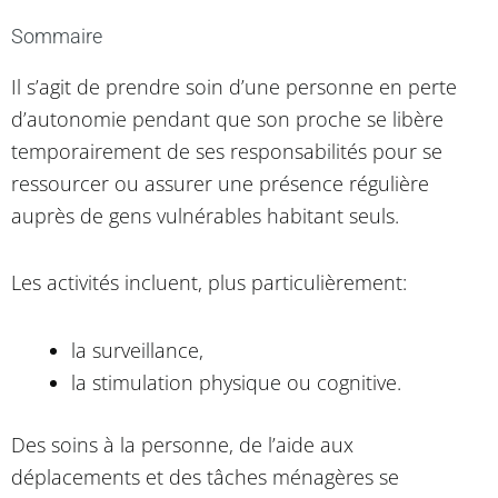
Sommaire
Il s’agit de prendre soin d’une personne en perte
d’autonomie pendant que son proche se libère
temporairement de ses responsabilités pour se
ressourcer ou assurer une présence régulière
auprès de gens vulnérables habitant seuls.
Les activités incluent, plus particulièrement:
la surveillance,
la stimulation physique ou cognitive.
Des soins à la personne, de l’aide aux
déplacements et des tâches ménagères se